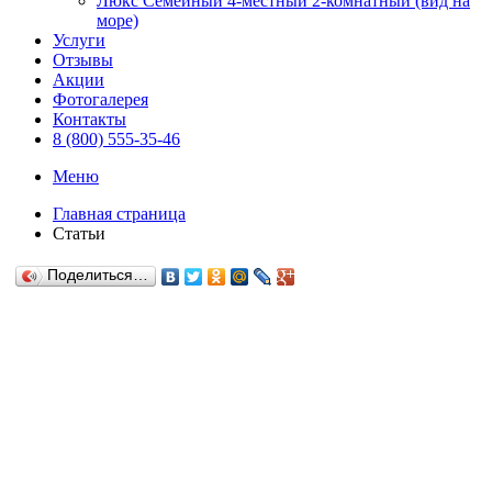
Люкс Семейный 4-местный 2-комнатный (вид на
море)
Услуги
Отзывы
Акции
Фотогалерея
Контакты
8 (800) 555-35-46
Меню
Главная страница
Статьи
Поделиться…