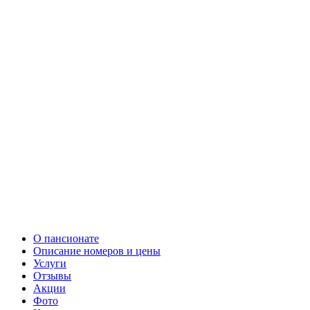
О пансионате
Описание номеров и цены
Услуги
Отзывы
Акции
Фото