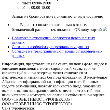
пн-пт 09:00-19:00
сб-вс 09:00-18:00
Заявки на бронирование принимаются круглосуточно
Варианты оплаты: наличными в офисе,
безналичный расчет, в т.ч. оплата по QR-коду, картой
Политика в отношении обработки персональных
данных
Согласие на обработку персональных данных
Согласие на трансграничную передачу персональных
данных
Информация, представленная на сайте, включая фото, видео и
описание пансионата, носит справочный характер и не
является публичной офертой, может отличаться от
фактической и изменяться без предупреждения. В Республике
Абхазия нет официальной классификации отелей и иных
средств размещения, поэтому количество звёзд, указанных
около названия на странице либо отнесение его к той или
иной категории комфорта основано на субъективной оценке
ООО «ТРЭВЕЛ НЬЮС ТУРОПЕРАТОР».
ООО «ТРЭВЕЛ НЬЮС ТУРОПЕРАТОР»
Сайт туроператора